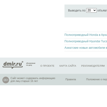
Выводить по
объяв
О ПРОЕКТЕ
КАРТА САЙТА
РЕКЛАМОДАТЕЛЯМ
Сайт может содержать информацию
Правила
Положение о пе
для лиц старше 16 лет