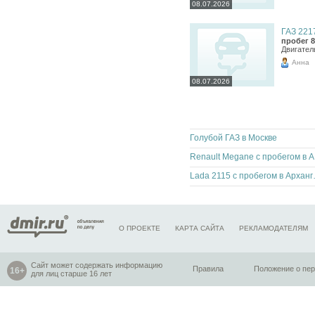
08.07.2026
ГАЗ 2217
пробег 8
Двигател
Анна
08.07.2026
Голубой ГАЗ в Москве
Rena
Lada 2115 с
О ПРОЕКТЕ
КАРТА САЙТА
РЕКЛАМОДАТЕЛЯМ
Сайт может содержать информацию
Правила
Положение о пе
для лиц старше 16 лет