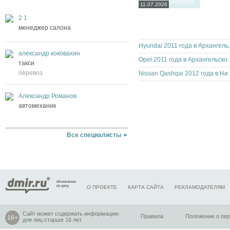
11.07.2026
2 1
менеджер салона
Hyundai 20
александр коковахин
Opel 2011 года 
такси
перевоз
Nissan Qashqai 2
Александр Романов
автомеханик
Все специалисты
О ПРОЕКТЕ
КАРТА САЙТА
РЕКЛАМОДАТЕЛЯМ
Сайт может содержать информацию
Правила
Положение о пе
для лиц старше 16 лет