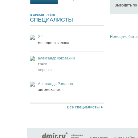
Выводить по
В АРХАНГЕЛЬСКЕ
СПЕЦИАЛИСТЫ
2 1
менеджер салона
александр коковахин
такси
перевоз
Александр Романов
автомеханик
Все специалисты