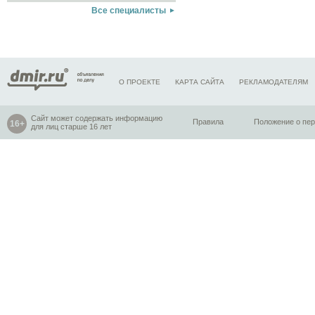
Все специалисты
О ПРОЕКТЕ
КАРТА САЙТА
РЕКЛАМОДАТЕЛЯМ
Сайт может содержать информацию
Правила
Положение о пе
для лиц старше 16 лет