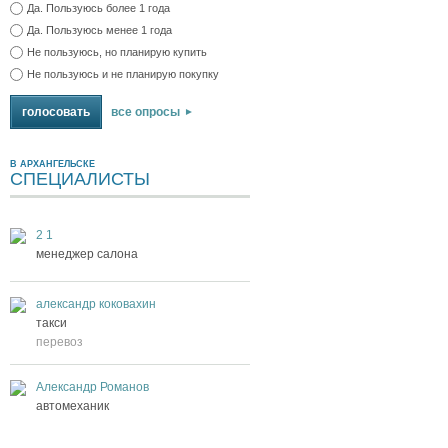
Да. Пользуюсь более 1 года
Да. Пользуюсь менее 1 года
Не пользуюсь, но планирую купить
Не пользуюсь и не планирую покупку
все опросы
В АРХАНГЕЛЬСКЕ
СПЕЦИАЛИСТЫ
2 1
менеджер салона
александр коковахин
такси
перевоз
Александр Романов
автомеханик