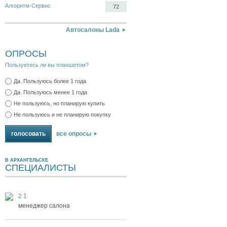
Алгоритм-Сервис
72
Автосалоны Lada
ОПРОСЫ
Пользуетесь ли вы планшетом?
Да. Пользуюсь более 1 года
Да. Пользуюсь менее 1 года
Не пользуюсь, но планирую купить
Не пользуюсь и не планирую покупку
все опросы
В АРХАНГЕЛЬСКЕ
СПЕЦИАЛИСТЫ
2 1
менеджер салона