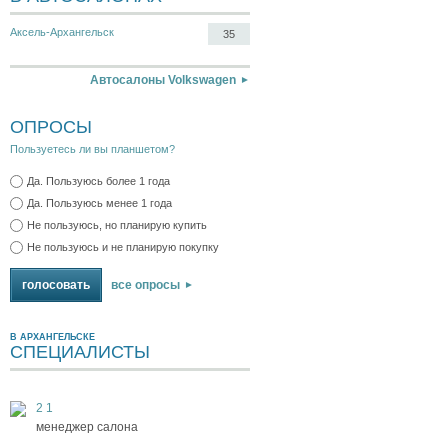
Аксель-Архангельск
35
Автосалоны Volkswagen
ОПРОСЫ
Пользуетесь ли вы планшетом?
Да. Пользуюсь более 1 года
Да. Пользуюсь менее 1 года
Не пользуюсь, но планирую купить
Не пользуюсь и не планирую покупку
все опросы
В АРХАНГЕЛЬСКЕ
СПЕЦИАЛИСТЫ
2 1
менеджер салона